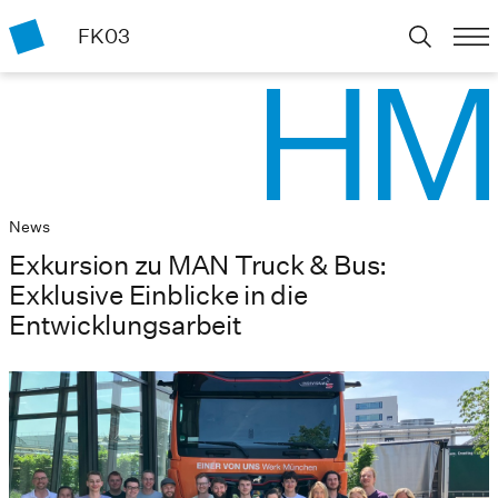
FK03
News
Exkursion zu MAN Truck & Bus:
Exklusive Einblicke in die
Entwicklungsarbeit