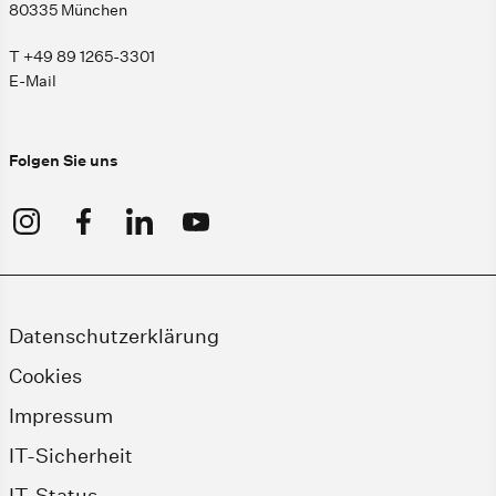
80335 München
T +49 89 1265-3301
E-Mail
Folgen Sie uns
Datenschutzerklärung
Cookies
Impressum
IT-Sicherheit
IT-Status