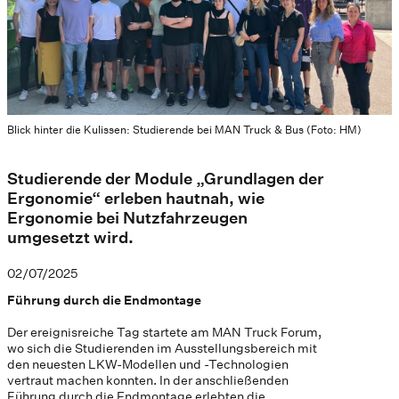
Blick hinter die Kulissen: Studierende bei MAN Truck & Bus (Foto: HM)
Studierende der Module „Grundlagen der
Ergonomie“ erleben hautnah, wie
Ergonomie bei Nutzfahrzeugen
umgesetzt wird.
02/07/2025
Führung durch die Endmontage
Der ereignisreiche Tag startete am MAN Truck Forum,
wo sich die Studierenden im Ausstellungsbereich mit
den neuesten LKW-Modellen und -Technologien
vertraut machen konnten. In der anschließenden
Führung durch die Endmontage erlebten die