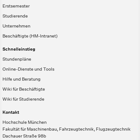
Erstsemester
Studierende
Unternehmen
Beschäftigte (HM-Intranet)
Schnelleinstieg
Stundenpläne
Online-Dienste und Tools
Hilfe und Beratung
Wiki für Beschäftigte
Wiki für Studierende
Kontakt
Hochschule München
Fakultät für Maschinenbau, Fahrzeugtechnik, Flugzeugtechnik
Dachauer Straße 98b