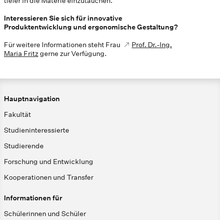
tiefer in die Materie einzutauchen.
Interessieren Sie sich für innovative
Produktentwicklung und ergonomische Gestaltung?
Für weitere Informationen steht Frau
Prof. Dr.-Ing.
Maria Fritz
gerne zur Verfügung.
Hauptnavigation
Fakultät
Studieninteressierte
Studierende
Forschung und Entwicklung
Kooperationen und Transfer
Informationen für
Schülerinnen und Schüler