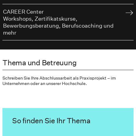
CAREER Center
Workshops, Zertifikatskurse,
Bewerbungsberatung, Berufscoaching und
mehr
Thema und Betreuung
Schreiben Sie Ihre Abschlussarbeit als Praxisprojekt – im
Unternehmen oder an unserer Hochschule.
So finden Sie Ihr Thema