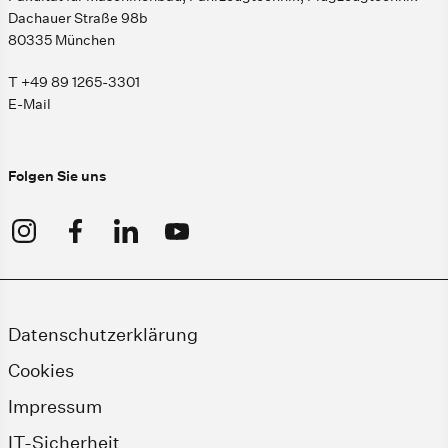
Dachauer Straße 98b
80335 München
T +49 89 1265-3301
E-Mail
Folgen Sie uns
Datenschutzerklärung
Cookies
Impressum
IT-Sicherheit