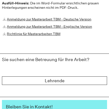
Ausfüll-Hinweis:
Die im Word-Formular ersichtlichen grauen
Hinterlegungen erscheinen nicht im PDF-Druck.
Anmeldung zur Masterarbeit TBM - Deutsche Version
Anmeldung zur Masterarbeit TBM - Englische Version
Richtlinie für Masterarbeiten TBM
Sie suchen eine Betreuung für Ihre Arbeit?
Lehrende
Bleiben Sie in Kontakt!