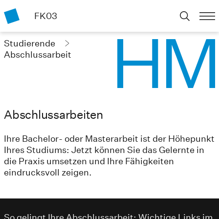
FK03
Studierende
Abschlussarbeit
Abschlussarbeiten
Ihre Bachelor- oder Masterarbeit ist der Höhepunkt
Ihres Studiums: Jetzt können Sie das Gelernte in
die Praxis umsetzen und Ihre Fähigkeiten
eindrucksvoll zeigen.
So gelingt Ihre Abschlussarbeit: Wichtige Links im