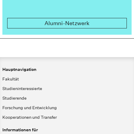
Alumni-Netzwerk
Hauptnavigation
Fakultät
Studieninteressierte
Studierende
Forschung und Entwicklung
Kooperationen und Transfer
Informationen für