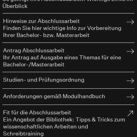
Überblick
Hinweise zur Abschlussarbeit
Finden Sie hier wichtige Info zur Vorbereitung
Ihrer Bachelor- bzw. Masterarbeit
Antrag Abschlussarbeit
Ihr Antrag auf Ausgabe eines Themas für eine
Bachelor-/Masterarbeit
Studien- und Prüfungsordnung
Anforderungen gemäß Modulhandbuch
Fit für die Abschlussarbeit
Ein Angebot der Bibliothek: Tipps & Tricks zum
wissenschaftlichen Arbeiten und
Schreibtraining