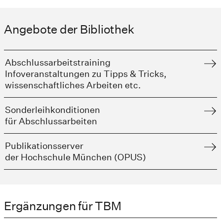
Angebote der Bibliothek
Abschlussarbeitstraining
Infoveranstaltungen zu Tipps & Tricks,
wissenschaftliches Arbeiten etc.
Sonderleihkonditionen
für Abschlussarbeiten
Publikationsserver
der Hochschule München (OPUS)
Ergänzungen für TBM