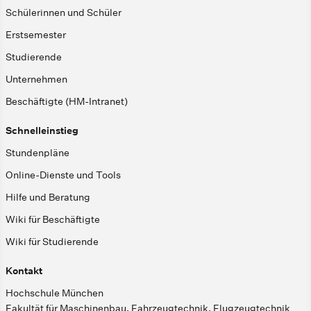
Schülerinnen und Schüler
Erstsemester
Studierende
Unternehmen
Beschäftigte (HM-Intranet)
Schnelleinstieg
Stundenpläne
Online-Dienste und Tools
Hilfe und Beratung
Wiki für Beschäftigte
Wiki für Studierende
Kontakt
Hochschule München
Fakultät für Maschinenbau, Fahrzeugtechnik, Flugzeugtechnik