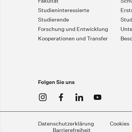
Fakultät
Schü
Studieninteressierte
Erst
Studierende
Stud
Forschung und Entwicklung
Unt
Kooperationen und Transfer
Besc
Folgen Sie uns
Datenschutzerklärung
Cookies
Barrierefreiheit