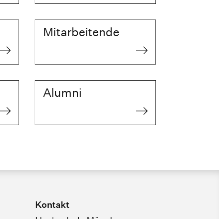
Mitarbeitende
Alumni
Kontakt