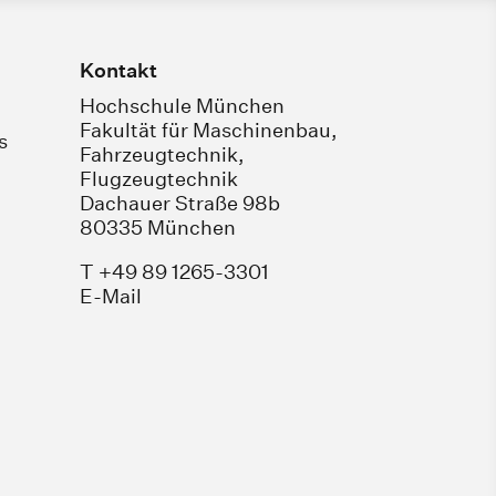
Kontakt
Hochschule München
Fakultät für Maschinenbau,
s
Fahrzeugtechnik,
Flugzeugtechnik
Dachauer Straße 98b
80335 München
T +49 89 1265-3301
E-Mail