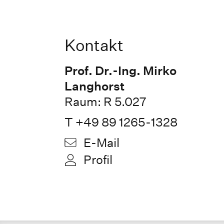
Kontakt
Prof. Dr.-Ing. Mirko
Langhorst
Raum: R 5.027
T +49 89 1265-1328
E-Mail
Profil