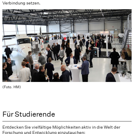
Verbindung setzen.
(Foto. HM)
Für Studierende
Entdecken Sie vielfältige Möglichkeiten aktiv in die Welt der
Forschung und Entwicklung einzutauchen: