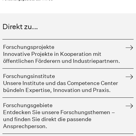
Direkt zu...
Forschungsprojekte
Innovative Projekte in Kooperation mit
öffentlichen Förderern und Industriepartnern.
Forschungsinstitute
Unsere Institute und das Competence Center
bündeln Expertise, Innovation und Praxis.
Forschungsgebiete
Entdecken Sie unsere Forschungsthemen –
und finden Sie direkt die passende
Ansprechperson.