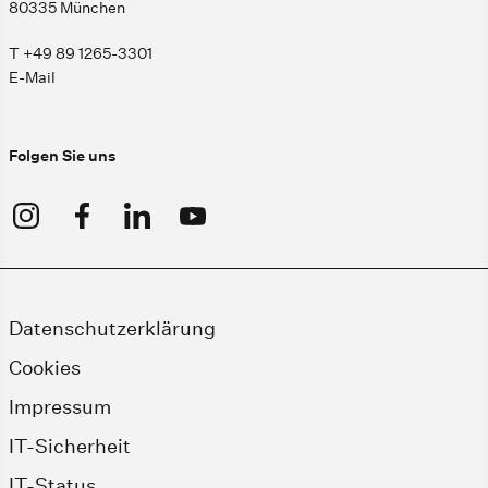
80335 München
T +49 89 1265-3301
E-Mail
Folgen Sie uns
Datenschutzerklärung
Cookies
Impressum
IT-Sicherheit
IT-Status