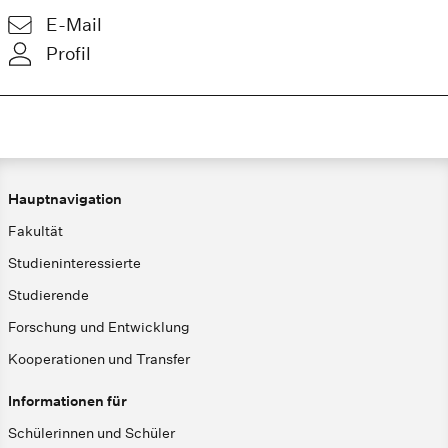
E-Mail
Profil
Hauptnavigation
Fakultät
Studieninteressierte
Studierende
Forschung und Entwicklung
Kooperationen und Transfer
Informationen für
Schülerinnen und Schüler