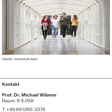
(Quelle: hochschule dual)
Kontakt
Prof. Dr. Michael Wibmer
Raum: R 4.058
T +49 89 1265-3376