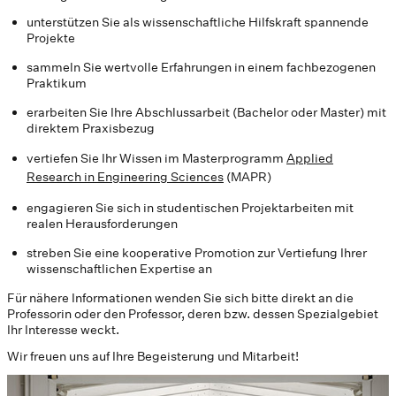
unterstützen Sie als wissenschaftliche Hilfskraft spannende
Projekte
sammeln Sie wertvolle Erfahrungen in einem fachbezogenen
Praktikum
erarbeiten Sie Ihre Abschlussarbeit (Bachelor oder Master) mit
direktem Praxisbezug
vertiefen Sie Ihr Wissen im Masterprogramm
Applied
Research in Engineering Sciences
(MAPR)
engagieren Sie sich in studentischen Projektarbeiten mit
realen Herausforderungen
streben Sie eine kooperative Promotion zur Vertiefung Ihrer
wissenschaftlichen Expertise an
Für nähere Informationen wenden Sie sich bitte direkt an die
Professorin oder den Professor, deren bzw. dessen Spezialgebiet
Ihr Interesse weckt.
Wir freuen uns auf Ihre Begeisterung und Mitarbeit!