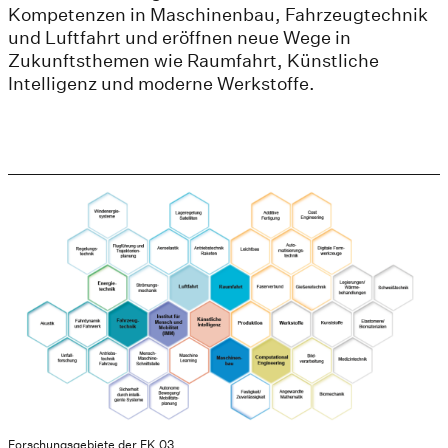
Kompetenzen in Maschinenbau, Fahrzeugtechnik
und Luftfahrt und eröffnen neue Wege in
Zukunftsthemen wie Raumfahrt, Künstliche
Intelligenz und moderne Werkstoffe.
Forschungsgebiete der FK 03