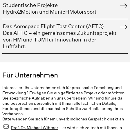
Studentische Projekte
Hydro2Motion und MunicHMotorsport
Das Aerospace Flight Test Center (AFTC)
Das AFTC – ein gemeinsames Zukunftsprojekt
von HM und TUM für Innovation in der
Luftfahrt.
Für Unternehmen
Interessiert Ihr Unternehmen sich für praxisnahe Forschung und
Entwicklung? Erwägen Sie ein gefördertes Projekt oder möchten
Sie spezifische Aufgaben an uns übergeben? Wir sind für Sie da
und besprechen persönlich mit Ihnen alle fachlichen Details,
Förderoptionen und die nächsten Schritte zur Realisierung Ihres
Vorhabens.
Bitte wenden Sie sich für ein unverbindliches Gespräch direkt an
Prof. Dr. Michael Wibmer
– er wird sich zeitnah mit Ihnen in