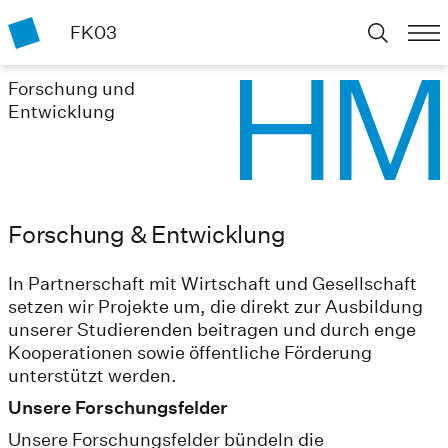
FK03
Forschung und
Entwicklung
Forschung & Entwicklung
In Partnerschaft mit Wirtschaft und Gesellschaft
setzen wir Projekte um, die direkt zur Ausbildung
unserer Studierenden beitragen und durch enge
Kooperationen sowie öffentliche Förderung
unterstützt werden.
Unsere Forschungsfelder
Unsere Forschungsfelder bündeln die