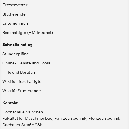
Erstsemester
Studierende
Unternehmen
Beschäftigte (HM-Intranet)
Schnelleinstieg
Stundenpläne
Online-Dienste und Tools
Hilfe und Beratung
Wiki für Beschäftigte
Wiki für Studierende
Kontakt
Hochschule München
Fakultät für Maschinenbau, Fahrzeugtechnik, Flugzeugtechnik
Dachauer Straße 98b