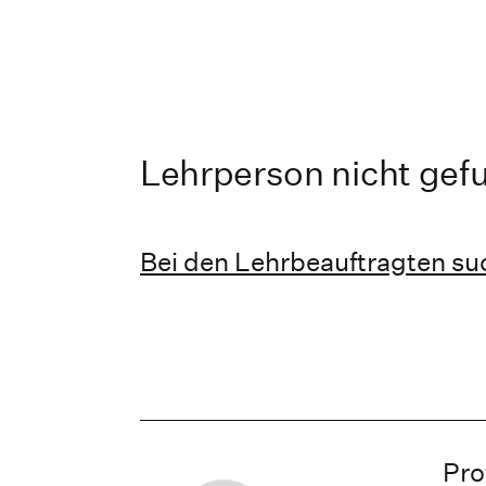
Lehrperson nicht gef
Bei den Lehrbeauftragten s
Pro