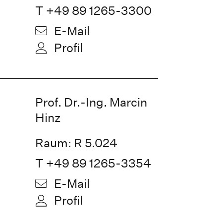
T +49 89 1265-3300
E-Mail
Profil
Prof. Dr.-Ing. Marcin
Hinz
Raum: R 5.024
T +49 89 1265-3354
E-Mail
Profil