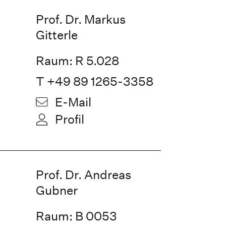
Prof. Dr. Markus
Gitterle
Raum: R 5.028
T +49 89 1265-3358
E-Mail
Profil
Prof. Dr. Andreas
Gubner
Raum: B 0053