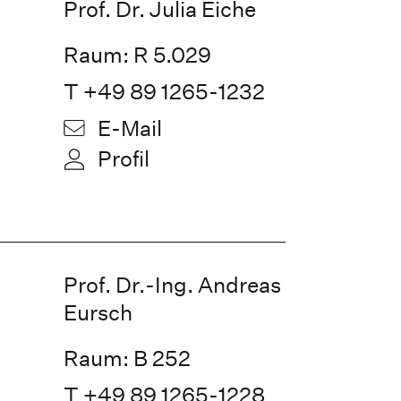
Prof. Dr. Julia Eiche
Raum: R 5.029
T +49 89 1265-1232
E-Mail
Profil
Prof. Dr.-Ing. Andreas
Eursch
Raum: B 252
T +49 89 1265-1228