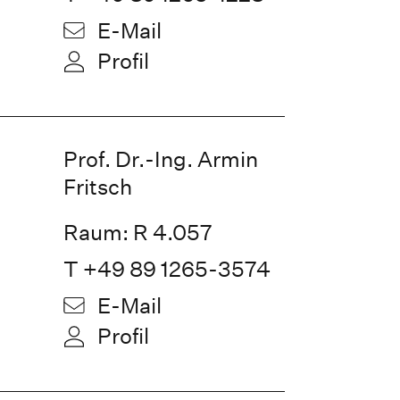
E-Mail
Profil
Prof. Dr.-Ing. Armin
Fritsch
Raum: R 4.057
T +49 89 1265-3574
E-Mail
Profil