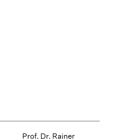
Prof. Dr. Rainer