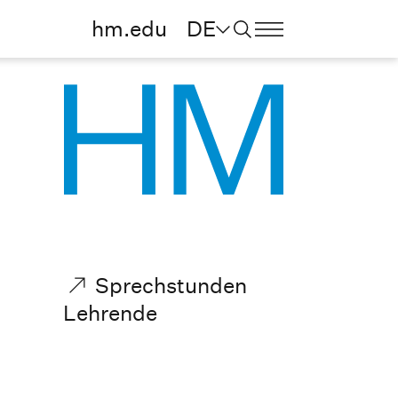
hm.edu
DE
Sprechstunden
Lehrende