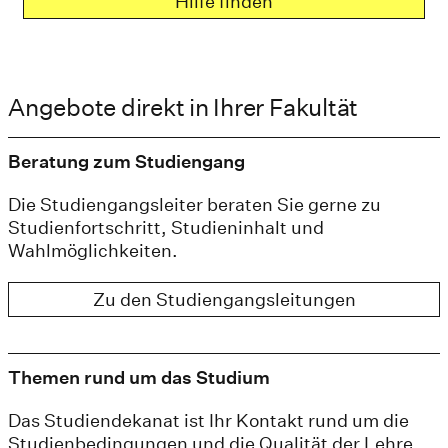
Hilfe finden
Angebote direkt in Ihrer Fakultät
Beratung zum Studiengang
Die Studiengangsleiter beraten Sie gerne zu
Studienfortschritt, Studieninhalt und
Wahlmöglichkeiten.
Zu den Studiengangsleitungen
Themen rund um das Studium
Das Studiendekanat ist Ihr Kontakt rund um die
Studienbedingungen und die Qualität der Lehre.