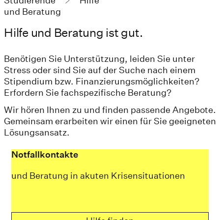
Studierende
Hilfe
und Beratung
Hilfe und Beratung ist gut.
Benötigen Sie Unterstützung, leiden Sie unter
Stress oder sind Sie auf der Suche nach einem
Stipendium bzw. Finanzierungsmöglichkeiten?
Erfordern Sie fachspezifische Beratung?
Wir hören Ihnen zu und finden passende Angebote.
Gemeinsam erarbeiten wir einen für Sie geeigneten
Lösungsansatz.
Notfallkontakte
und Beratung in akuten Krisensituationen