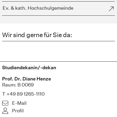
Ev. & kath. Hochschulgemeinde
Wir sind gerne für Sie da:
Studiendekanin/-dekan
Prof. Dr. Diane Henze
Raum: B 0069
T +49 89 1265-1110
E-Mail
Profil