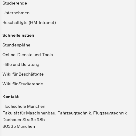
Studierende
Unternehmen
Beschäftigte (HM-Intranet)
Schnelleinstieg
Stundenpläne
Online-Dienste und Tools
Hilfe und Beratung
Wiki für Beschäftigte
Wiki für Studierende
Kontakt
Hochschule München
Fakultät für Maschinenbau, Fahrzeugtechnik, Flugzeugtechnik
Dachauer Straße 98b
80335 München