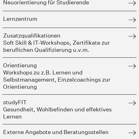
Neuorientierung für Studierende
Lernzentrum
Zusatzqualifikationen
Soft Skill & IT-Workshops, Zertifikate zur
beruflichen Qualifizierung u.v.m.
Orientierung
Workshops zu z.B. Lernen und
Selbstmanagement, Einzelcoachings zur
Orientierung
studyFIT
Gesundheit, Wohlbefinden und effektives
Lernen
Externe Angebote und Beratungsstellen