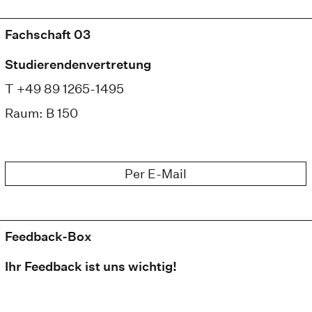
Fachschaft 03
Studierendenvertretung
T +49 89 1265-1495
Raum: B 150
Per E-Mail
Feedback-Box
Ihr Feedback ist uns wichtig!