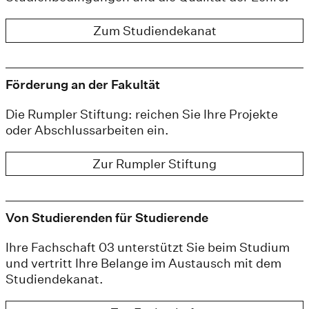
Zum Studiendekanat
Förderung an der Fakultät
Die Rumpler Stiftung: reichen Sie Ihre Projekte
oder Abschlussarbeiten ein.
Zur Rumpler Stiftung
Von Studierenden für Studierende
Ihre Fachschaft 03 unterstützt Sie beim Studium
und vertritt Ihre Belange im Austausch mit dem
Studiendekanat.