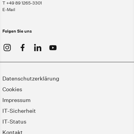
T +49 89 1265-3301
E-Mail
Folgen Sie uns
Datenschutzerklärung
Cookies
Impressum
IT-Sicherheit
IT-Status
Kontakt