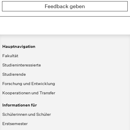
Feedback geben
Hauptnavigation
Fakultät
Studieninteressierte
Studierende
Forschung und Entwicklung
Kooperationen und Transfer
Informationen für
Schülerinnen und Schüler
Erstsemester