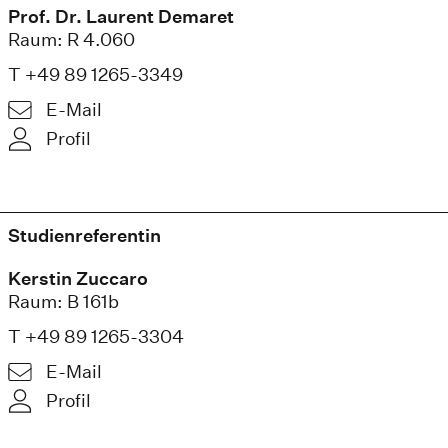
Prof. Dr. Laurent Demaret
Raum: R 4.060
T +49 89 1265-3349
E-Mail
Profil
Studienreferentin
Kerstin Zuccaro
Raum: B 161b
T +49 89 1265-3304
E-Mail
Profil