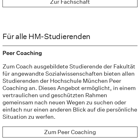
Zur Fachschaft
Für alle HM-Studierenden
Peer Coaching
Zum Coach ausgebildete Studierende der Fakultät
für angewandte Sozialwissenschaften bieten allen
Studierenden der Hochschule München Peer
Coaching an. Dieses Angebot ermöglicht, in einem
vertraulichen und geschützten Rahmen
gemeinsam nach neuen Wegen zu suchen oder
einfach nur einen anderen Blick auf die persönliche
Situation zu werfen.
Zum Peer Coaching