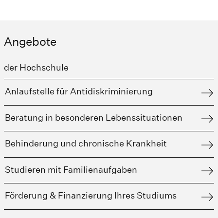
Angebote
der Hochschule
Anlaufstelle für Antidiskriminierung
Beratung in besonderen Lebenssituationen
Behinderung und chronische Krankheit
Studieren mit Familienaufgaben
Förderung & Finanzierung Ihres Studiums