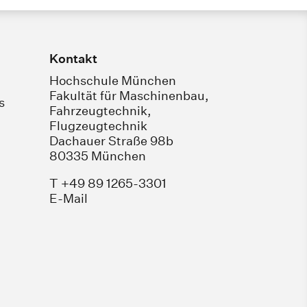
Kontakt
Hochschule München
Fakultät für Maschinenbau,
s
Fahrzeugtechnik,
Flugzeugtechnik
Dachauer Straße 98b
80335 München
T +49 89 1265-3301
E-Mail