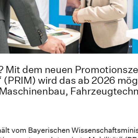
? Mit dem neuen Promotionsz
t“ (PRIM) wird das ab 2026 mög
 Maschinenbau, Fahrzeugtechn
ält vom Bayerischen Wissenschaftsminis