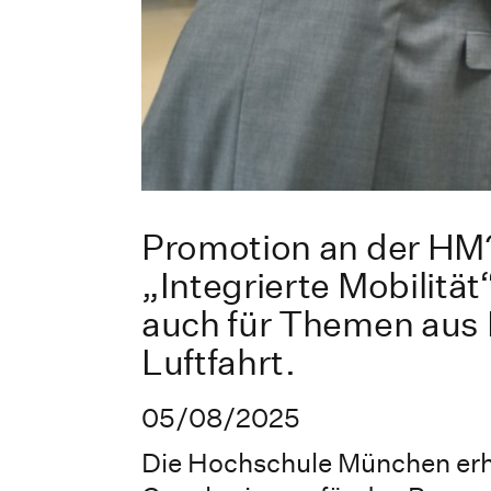
Promotion an der HM
„Integrierte Mobilitä
auch für Themen aus
Luftfahrt.
05/08/2025
Die Hochschule München erh