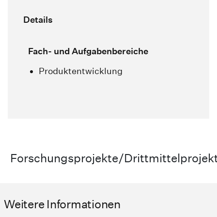
Details
Fach- und Aufgabenbereiche
Produktentwicklung
Forschungsprojekte/Drittmittelprojek
Weitere Informationen