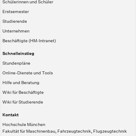
Schülerinnen und Schüler
Erstsemester
Studierende
Unternehmen
Beschäftigte (HM-Intranet)
Schnelleinstieg
Stundenpläne
Online-Dienste und Tools
Hilfe und Beratung
Wiki für Beschäftigte
Wiki für Studierende
Kontakt
Hochschule München
Fakultät für Maschinenbau, Fahrzeugtechnik, Flugzeugtechnik