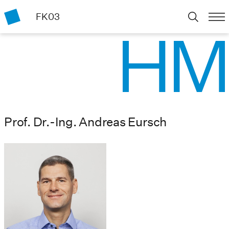
FK03
Prof. Dr.-Ing. Andreas Eursch