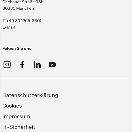
Dachauer Straße 98b
80335 München
T +49 89 1265-3301
E-Mail
Folgen Sie uns
Datenschutzerklärung
Cookies
Impressum
IT-Sicherheit