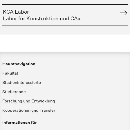
KCA Labor
Labor für Konstruktion und CAx
Hauptnavigation
Fakultät
Studieninteressierte
Studierende
Forschung und Entwicklung
Kooperationen und Transfer
Informationen für