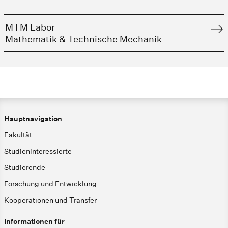
MTM Labor
Mathematik & Technische Mechanik
Hauptnavigation
Fakultät
Studieninteressierte
Studierende
Forschung und Entwicklung
Kooperationen und Transfer
Informationen für