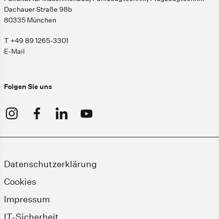
Dachauer Straße 98b
80335 München
T +49 89 1265-3301
E-Mail
Folgen Sie uns
Datenschutzerklärung
Cookies
Impressum
IT-Sicherheit