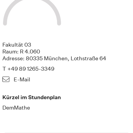
Fakultät 03
Raum: R 4.060
Adresse: 80335 München, Lothstraße 64
T +49 89 1265-3349
E-Mail
Kürzel im Stundenplan
DemMathe