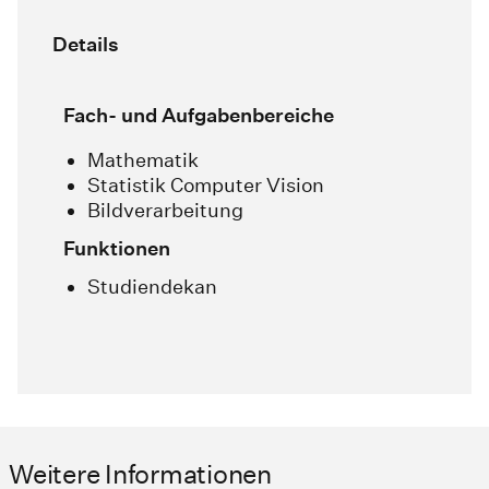
Details
Fach- und Aufgabenbereiche
Mathematik
Statistik Computer Vision
Bildverarbeitung
Funktionen
Studiendekan
Weitere Informationen