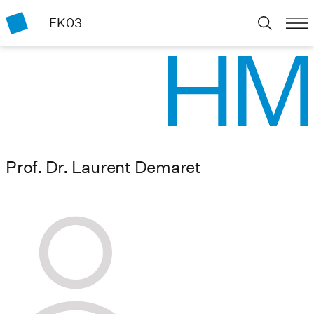
FK03
Prof. Dr. Laurent Demaret