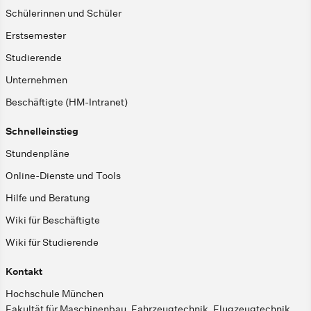
Schülerinnen und Schüler
Erstsemester
Studierende
Unternehmen
Beschäftigte (HM-Intranet)
Schnelleinstieg
Stundenpläne
Online-Dienste und Tools
Hilfe und Beratung
Wiki für Beschäftigte
Wiki für Studierende
Kontakt
Hochschule München
Fakultät für Maschinenbau, Fahrzeugtechnik, Flugzeugtechnik