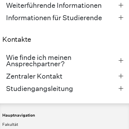
Weiterführende Informationen
Informationen für Studierende
Kontakte
Wie finde ich meinen
Ansprechpartner?
Zentraler Kontakt
Studiengangsleitung
Hauptnavigation
Fakultät