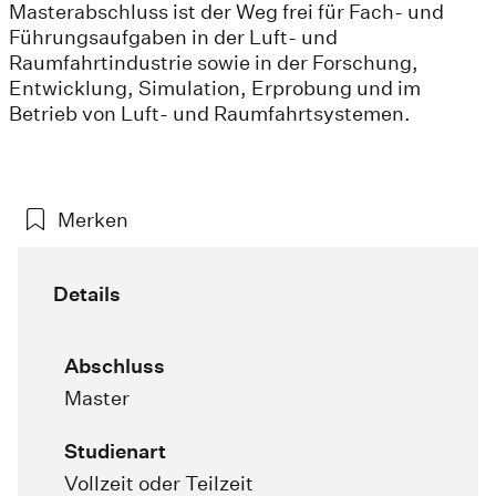
Masterabschluss ist der Weg frei für Fach- und
Führungsaufgaben in der Luft- und
Raumfahrtindustrie sowie in der Forschung,
Entwicklung, Simulation, Erprobung und im
Betrieb von Luft- und Raumfahrtsystemen.
Merken
Details
Abschluss
Master
Studienart
Vollzeit oder Teilzeit