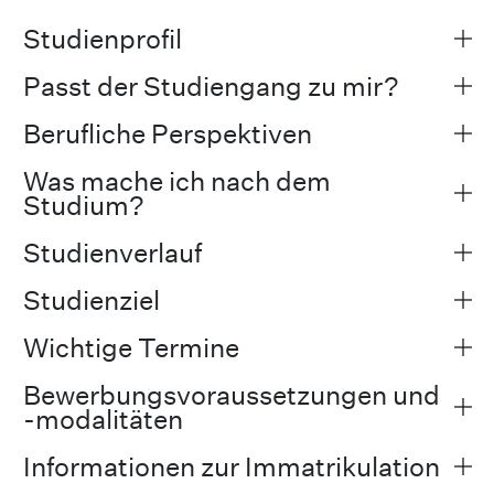
Studienprofil
Passt der Studiengang zu mir?
Berufliche Perspektiven
Was mache ich nach dem
Studium?
Studienverlauf
Studienziel
Wichtige Termine
Bewerbungsvoraussetzungen und
-modalitäten
Informationen zur Immatrikulation