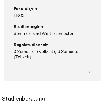
Fakultät/en
FK03
Studienbeginn
Sommer- und Wintersemester
Regelstudienzeit
3 Semester (Vollzeit), 6 Semester
(Teilzeit)
Studienberatung