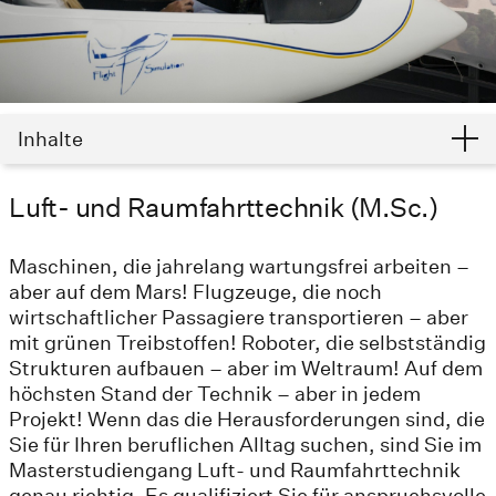
Inhalte
Luft- und Raumfahrttechnik (M.Sc.)
Maschinen, die jahrelang wartungsfrei arbeiten –
aber auf dem Mars! Flugzeuge, die noch
wirtschaftlicher Passagiere transportieren – aber
mit grünen Treibstoffen! Roboter, die selbstständig
Strukturen aufbauen – aber im Weltraum! Auf dem
höchsten Stand der Technik – aber in jedem
Projekt! Wenn das die Herausforderungen sind, die
Sie für Ihren beruflichen Alltag suchen, sind Sie im
Masterstudiengang Luft- und Raumfahrttechnik
genau richtig. Es qualifiziert Sie für anspruchsvolle