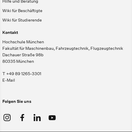
Hilfe und Beratung
Wiki für Beschäftigte
Wiki für Studierende
Kontakt
Hochschule München
Fakultät für Maschinenbau, Fahrzeugtechnik, Flugzeugtechnik
Dachauer Straße 98b
80335 München
T +49 89 1265-3301
E-Mail
Folgen Sie uns