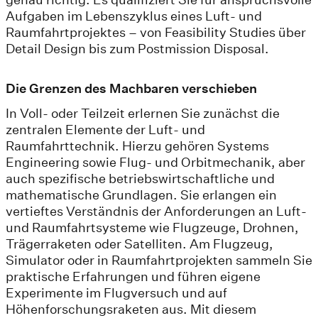
Aufgaben im Lebenszyklus eines Luft- und
Raumfahrtprojektes – von Feasibility Studies über
Detail Design bis zum Postmission Disposal.
Die Grenzen des Machbaren verschieben
In Voll- oder Teilzeit erlernen Sie zunächst die
zentralen Elemente der Luft- und
Raumfahrttechnik. Hierzu gehören Systems
Engineering sowie Flug- und Orbitmechanik, aber
auch spezifische betriebswirtschaftliche und
mathematische Grundlagen. Sie erlangen ein
vertieftes Verständnis der Anforderungen an Luft-
und Raumfahrtsysteme wie Flugzeuge, Drohnen,
Trägerraketen oder Satelliten. Am Flugzeug,
Simulator oder in Raumfahrtprojekten sammeln Sie
praktische Erfahrungen und führen eigene
Experimente im Flugversuch und auf
Höhenforschungsraketen aus. Mit diesem