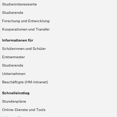
Studieninteressierte
Studierende
Forschung und Entwicklung
Kooperationen und Transfer
Informationen für
Schülerinnen und Schüler
Erstsemester
Studierende
Unternehmen
Beschäftigte (HM-Intranet)
Schnelleinstieg
Stundenpläne
Online-Dienste und Tools