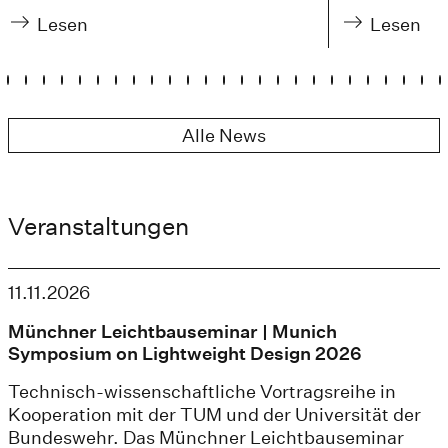
Lesen
Lesen
Alle News
Veranstaltungen
11.11.2026
Münchner Leichtbauseminar | Munich
Symposium on Lightweight Design 2026
Technisch-wissenschaftliche Vortragsreihe in
Kooperation mit der TUM und der Universität der
Bundeswehr. Das Münchner Leichtbauseminar