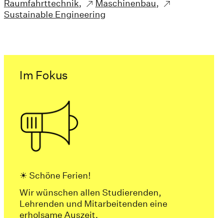
Raumfahrttechnik
,
Maschinenbau
,
Sustainable Engineering
Im Fokus
☀ ️Schöne Ferien!
Wir wünschen allen Studierenden,
Lehrenden und Mitarbeitenden eine
erholsame Auszeit.