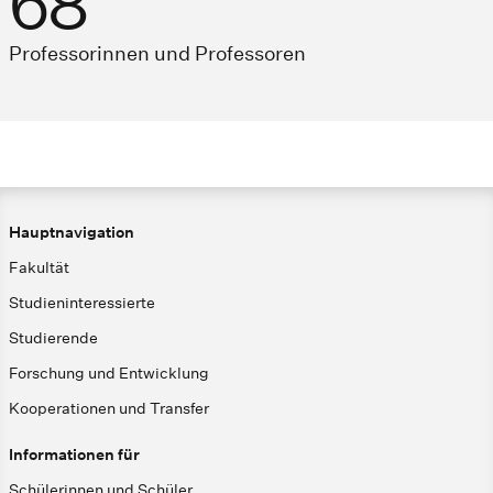
68
Professorinnen und Professoren
Hauptnavigation
Fakultät
Studieninteressierte
Studierende
Forschung und Entwicklung
Kooperationen und Transfer
Informationen für
Schülerinnen und Schüler