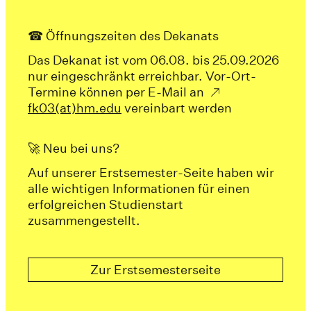
☎ Öffnungszeiten des Dekanats
Das Dekanat ist vom 06.08. bis 25.09.2026
nur eingeschränkt erreichbar. Vor-Ort-
Termine können per E-Mail an
fk03(at)hm.edu
vereinbart werden
🚀 Neu bei uns?
Auf unserer Erstsemester-Seite haben wir
alle wichtigen Informationen für einen
erfolgreichen Studienstart
zusammengestellt.
Zur Erstsemesterseite