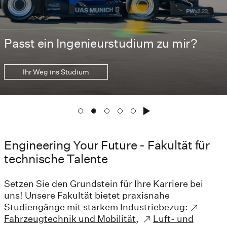
Passt ein Ingenieurstudium zu mir?
Ihr Weg ins Studium
Engineering Your Future - Fakultät für
technische Talente
Setzen Sie den Grundstein für Ihre Karriere bei
uns! Unsere Fakultät bietet praxisnahe
Studiengänge mit starkem Industriebezug:
Fahrzeugtechnik und Mobilität
,
Luft- und