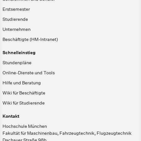
Erstsemester
Studierende
Unternehmen
Beschäftigte (HM-Intranet)
Schnelleinstieg
Stundenpläne
Online-Dienste und Tools
Hilfe und Beratung
Wiki für Beschäftigte
Wiki für Studierende
Kontakt
Hochschule München
Fakultät für Maschinenbau, Fahrzeugtechnik, Flugzeugtechnik
Dachauer Straße 98b