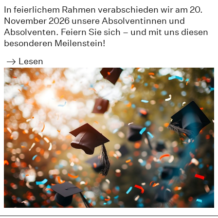
In feierlichem Rahmen verabschieden wir am 20.
November 2026 unsere Absolventinnen und
Absolventen. Feiern Sie sich – und mit uns diesen
besonderen Meilenstein!
Lesen