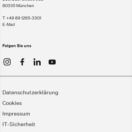
80335 München
T +49 89 1265-3301
E-Mail
Folgen Sie uns
Datenschutzerklärung
Cookies
Impressum
IT-Sicherheit