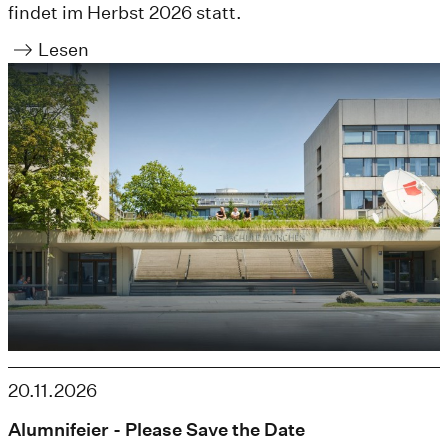
findet im Herbst 2026 statt.
Lesen
20.11.2026
Alumnifeier - Please Save the Date