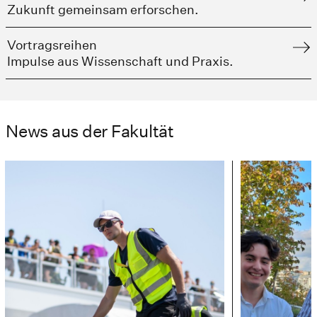
Zukunft gemeinsam erforschen.
Vortragsreihen
Impulse aus Wissenschaft und Praxis.
News aus der Fakultät