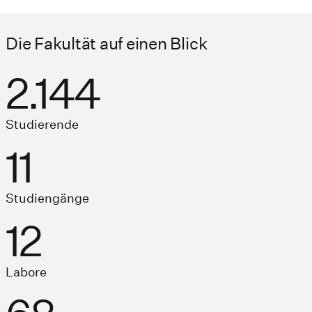
Die Fakultät auf einen Blick
2.144
Studierende
11
Studiengänge
12
Labore