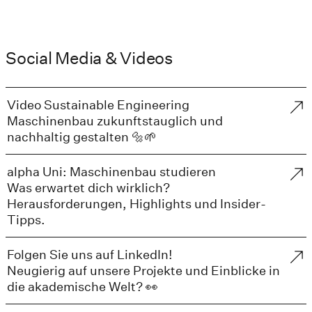
Social Media & Videos
Video Sustainable Engineering
Maschinenbau zukunftstauglich und
nachhaltig gestalten 🔩🌱
alpha Uni: Maschinenbau studieren
Was erwartet dich wirklich?
Herausforderungen, Highlights und Insider-
Tipps.
Folgen Sie uns auf LinkedIn!
Neugierig auf unsere Projekte und Einblicke in
die akademische Welt? 👀