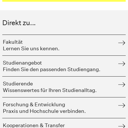
Direkt zu...
Fakultät
Lernen Sie uns kennen.
Studienangebot
Finden Sie den passenden Studiengang.
Studierende
Wissenswertes für Ihren Studienalltag.
Forschung & Entwicklung
Praxis und Hochschule verbinden.
Kooperationen & Transfer